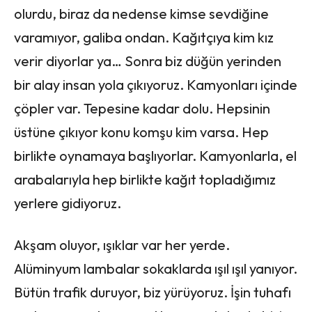
olurdu, biraz da nedense kimse sevdiğine
varamıyor, galiba ondan. Kağıtçıya kim kız
verir diyorlar ya… Sonra biz düğün yerinden
bir alay insan yola çıkıyoruz. Kamyonları içinde
çöpler var. Tepesine kadar dolu. Hepsinin
üstüne çıkıyor konu komşu kim varsa. Hep
birlikte oynamaya başlıyorlar. Kamyonlarla, el
arabalarıyla hep birlikte kağıt topladığımız
yerlere gidiyoruz.
Akşam oluyor, ışıklar var her yerde.
Alüminyum lambalar sokaklarda ışıl ışıl yanıyor.
Bütün trafik duruyor, biz yürüyoruz. İşin tuhafı