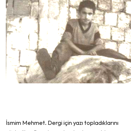
İsmim Mehmet. Dergi için yazı topladıklarını