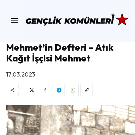
Mehmet’in Defteri – Atık
Kağıt İşçisi Mehmet
17.03.2023